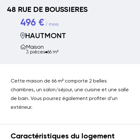
48 RUE DE BOUSSIERES
496 €
/ mois
HAUTMONT
Maison
3 pièces
66 m²
Cette maison de 66 m² comporte 2 belles
chambres, un salon/séjour, une cuisine et une salle
de bain. Vous pourrez également profiter d’un
extérieur.
Caractéristiques du logement