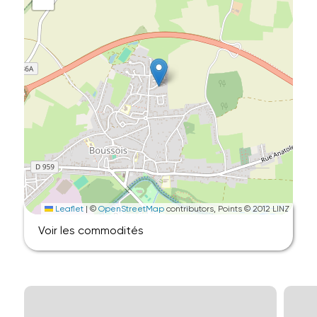
Leaflet
|
©
OpenStreetMap
contributors, Points © 2012 LINZ
Voir les commodités