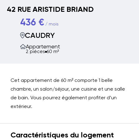
42 RUE ARISTIDE BRIAND
436 €
/ mois
CAUDRY
Appartement
2 pièces
60 m²
Cet appartement de 60 m² comporte 1 belle
chambre, un salon/séjour, une cuisine et une salle
de bain. Vous pourrez également profiter d’un
extérieur.
Caractéristiques du logement