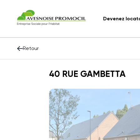
Devenez locat
Retour
40 RUE GAMBETTA