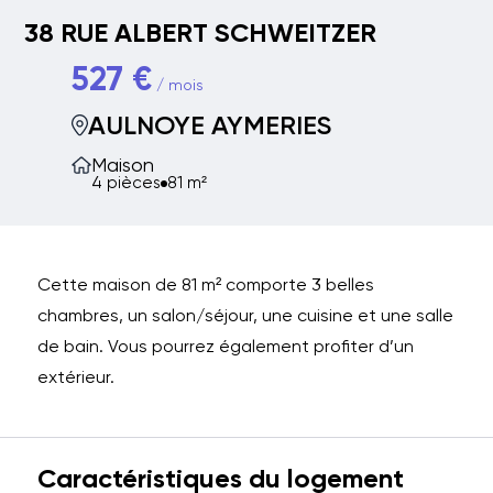
38 RUE ALBERT SCHWEITZER
527 €
/ mois
AULNOYE AYMERIES
Maison
4 pièces
81 m²
Cette maison de 81 m² comporte 3 belles
chambres, un salon/séjour, une cuisine et une salle
de bain. Vous pourrez également profiter d’un
extérieur.
Caractéristiques du logement