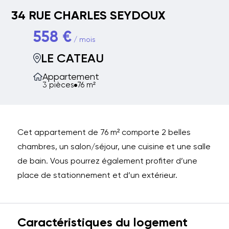
34 RUE CHARLES SEYDOUX
558 €
/ mois
LE CATEAU
Appartement
3 pièces
76 m²
Cet appartement de 76 m² comporte 2 belles
chambres, un salon/séjour, une cuisine et une salle
de bain. Vous pourrez également profiter d’une
place de stationnement et d’un extérieur.
Caractéristiques du logement