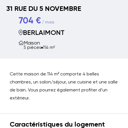
31 RUE DU 5 NOVEMBRE
704 €
/ mois
BERLAIMONT
Maison
5 pièces
114 m²
Cette maison de 114 m² comporte 4 belles
chambres, un salon/séjour, une cuisine et une salle
de bain. Vous pourrez également profiter d’un
extérieur.
Caractéristiques du logement