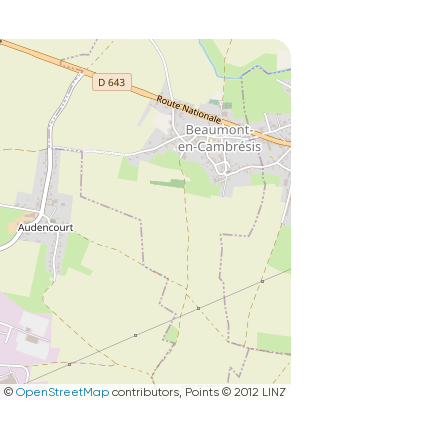
|
©
OpenStreetMap
contributors, Points © 2012 LINZ