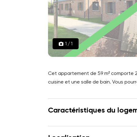
1
/
1
Cet appartement de 59 m² comporte 2 
cuisine et une salle de bain. Vous pour
Caractéristiques du loge