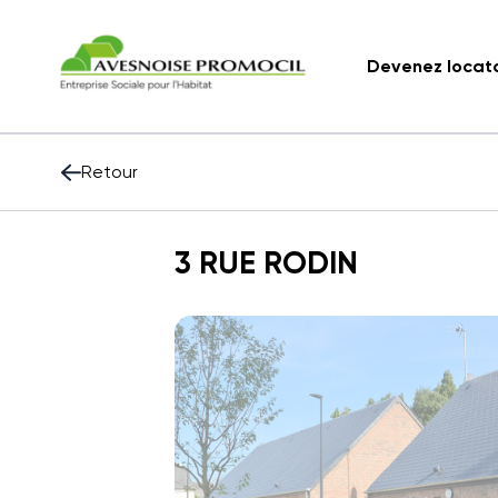
Devenez locat
Retour
3 RUE RODIN