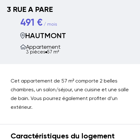
3 RUE A PARE
491 €
/ mois
HAUTMONT
Appartement
3 pièces
57 m²
Cet appartement de 57 m² comporte 2 belles
chambres, un salon/séjour, une cuisine et une salle
de bain. Vous pourrez également profiter d’un
extérieur.
Caractéristiques du logement