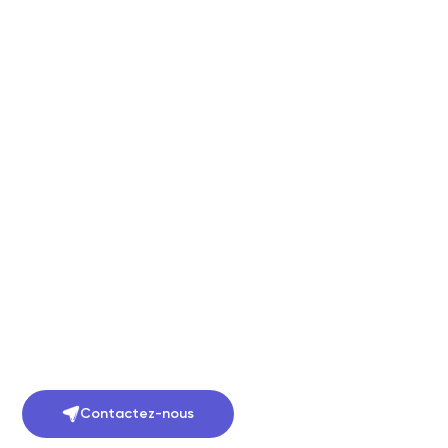
Contactez-nous