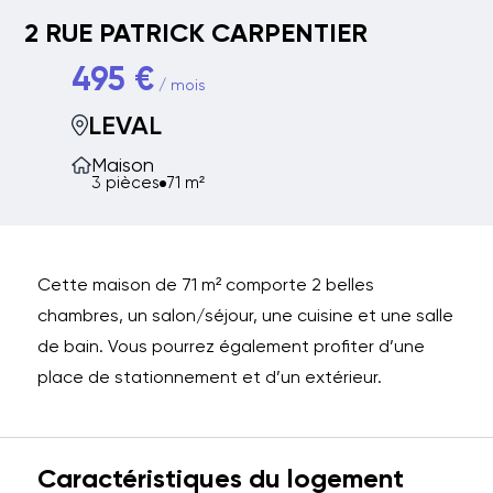
2 RUE PATRICK CARPENTIER
495 €
/ mois
LEVAL
Maison
3 pièces
71 m²
Cette maison de 71 m² comporte 2 belles
chambres, un salon/séjour, une cuisine et une salle
de bain. Vous pourrez également profiter d’une
place de stationnement et d’un extérieur.
Caractéristiques du logement