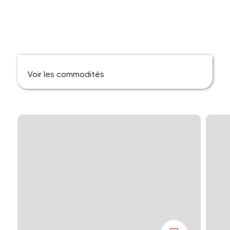
Voir les commodités