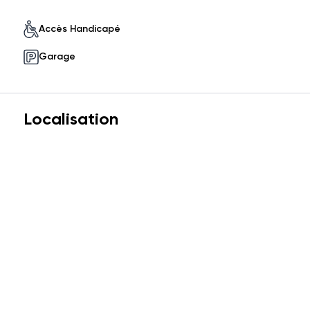
Accès Handicapé
Garage
Localisation