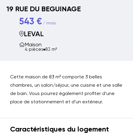
19 RUE DU BEGUINAGE
543 €
/ mois
LEVAL
Maison
4 pièces
83 m²
Cette maison de 83 m² comporte 3 belles
chambres, un salon/séjour, une cuisine et une salle
de bain. Vous pourrez également profiter d’une
place de stationnement et d’un extérieur.
Caractéristiques du logement