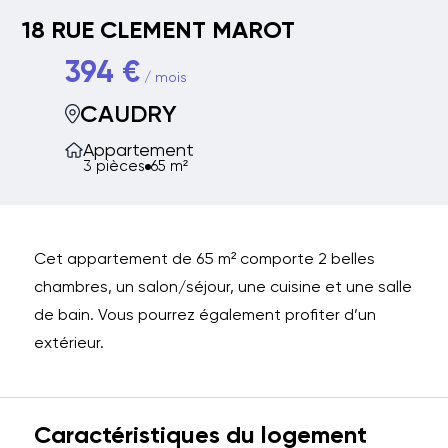
18 RUE CLEMENT MAROT
394 €
/ mois
CAUDRY
Appartement
3 pièces
65 m²
Cet appartement de 65 m² comporte 2 belles
chambres, un salon/séjour, une cuisine et une salle
de bain. Vous pourrez également profiter d’un
extérieur.
Caractéristiques du logement