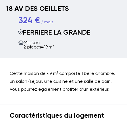
18 AV DES OEILLETS
324 €
/ mois
FERRIERE LA GRANDE
Maison
2 pièces
49 m²
Cette maison de 49 m² comporte 1 belle chambre,
un salon/séjour, une cuisine et une salle de bain.
Vous pourrez également profiter d’un extérieur.
Caractéristiques du logement