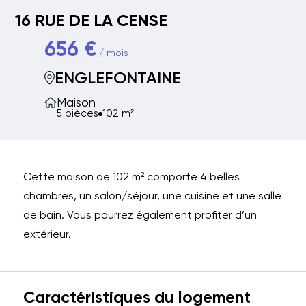
16 RUE DE LA CENSE
656 €
/ mois
ENGLEFONTAINE
Maison
5 pièces
102 m²
Cette maison de 102 m² comporte 4 belles
chambres, un salon/séjour, une cuisine et une salle
de bain. Vous pourrez également profiter d’un
extérieur.
Caractéristiques du logement