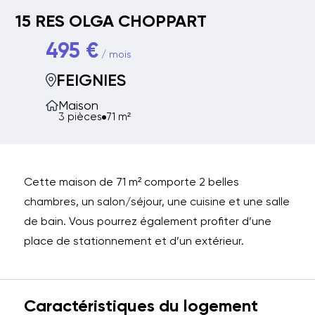
15 RES OLGA CHOPPART
495 €
/ mois
FEIGNIES
Maison
3 pièces
71 m²
Cette maison de 71 m² comporte 2 belles
chambres, un salon/séjour, une cuisine et une salle
de bain. Vous pourrez également profiter d’une
place de stationnement et d’un extérieur.
Caractéristiques du logement