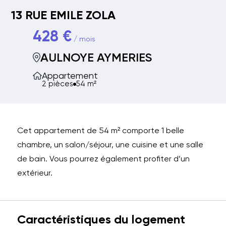
13 RUE EMILE ZOLA
428 €
/ mois
AULNOYE AYMERIES
Appartement
2 pièces
54 m²
Cet appartement de 54 m² comporte 1 belle
chambre, un salon/séjour, une cuisine et une salle
de bain. Vous pourrez également profiter d’un
extérieur.
Caractéristiques du logement