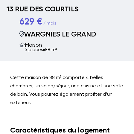
13 RUE DES COURTILS
629 €
/ mois
WARGNIES LE GRAND
Maison
5 pièces
88 m²
Cette maison de 88 m² comporte 4 belles
chambres, un salon/séjour, une cuisine et une salle
de bain. Vous pourrez également profiter d’un
extérieur.
Caractéristiques du logement