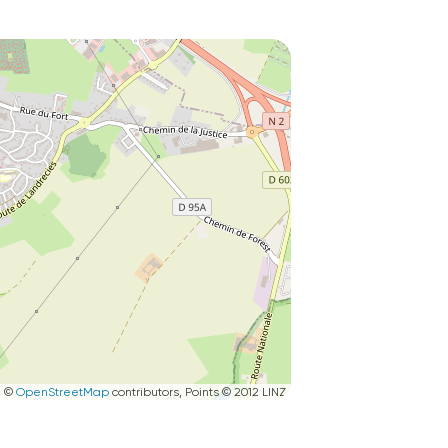
|
©
OpenStreetMap
contributors, Points © 2012 LINZ