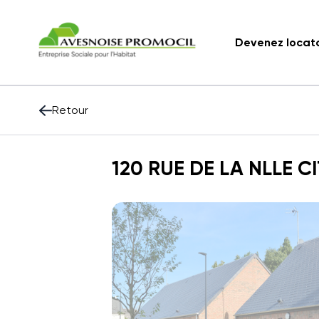
Devenez locat
Retour
120 RUE DE LA NLLE C