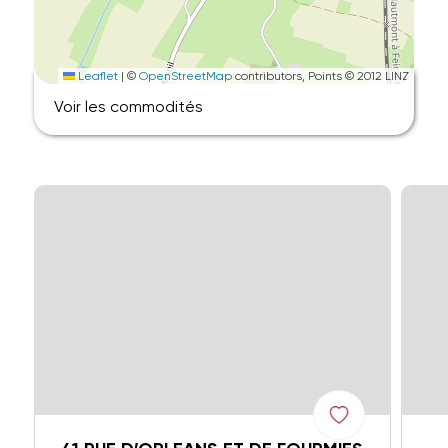
Leaflet
|
©
OpenStreetMap
contributors, Points © 2012 LINZ
Voir les commodités