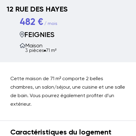
12 RUE DES HAYES
482 €
/ mois
FEIGNIES
Maison
3 pièces
71 m²
Cette maison de 71 m² comporte 2 belles
chambres, un salon/séjour, une cuisine et une salle
de bain. Vous pourrez également profiter d’un
extérieur.
Caractéristiques du logement