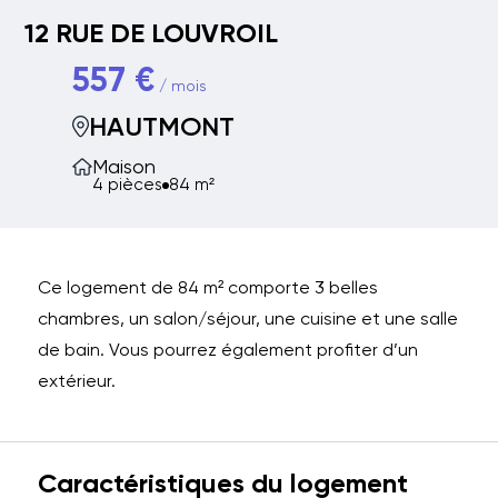
12 RUE DE LOUVROIL
557 €
/ mois
HAUTMONT
Maison
4 pièces
84 m²
Ce logement de 84 m² comporte 3 belles
chambres, un salon/séjour, une cuisine et une salle
de bain. Vous pourrez également profiter d’un
extérieur.
Caractéristiques du logement