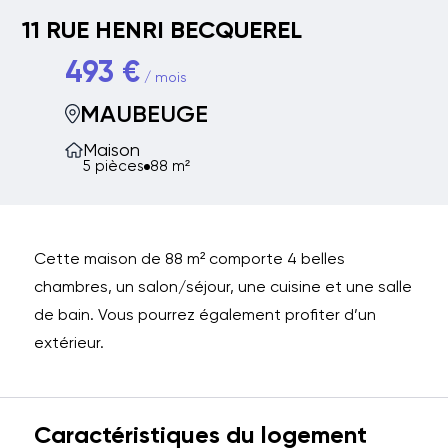
11 RUE HENRI BECQUEREL
493 €
/ mois
MAUBEUGE
Maison
5 pièces
88 m²
Cette maison de 88 m² comporte 4 belles
chambres, un salon/séjour, une cuisine et une salle
de bain. Vous pourrez également profiter d’un
extérieur.
Caractéristiques du logement