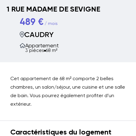
1 RUE MADAME DE SEVIGNE
489 €
/ mois
CAUDRY
Appartement
3 pièces
68 m²
Cet appartement de 68 m² comporte 2 belles
chambres, un salon/séjour, une cuisine et une salle
de bain. Vous pourrez également profiter d’un
extérieur.
Caractéristiques du logement