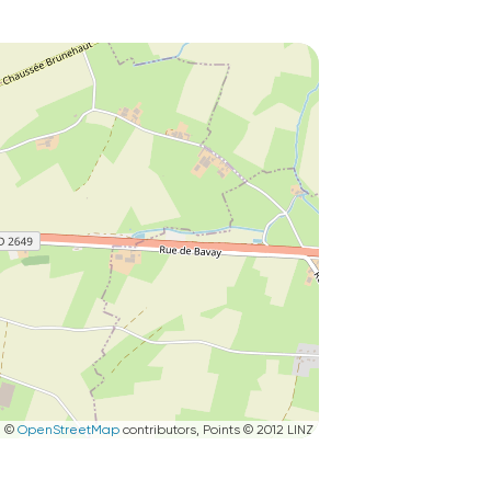
|
©
OpenStreetMap
contributors, Points © 2012 LINZ