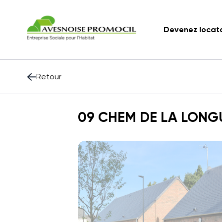
Devenez locat
Retour
09 CHEM DE LA LONG