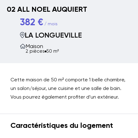
02 ALL NOEL AUQUIERT
382 €
/ mois
LA LONGUEVILLE
Maison
2 pièces
50 m²
Cette maison de 50 m² comporte 1 belle chambre,
un salon/séjour, une cuisine et une salle de bain.
Vous pourrez également profiter d’un extérieur.
Caractéristiques du logement