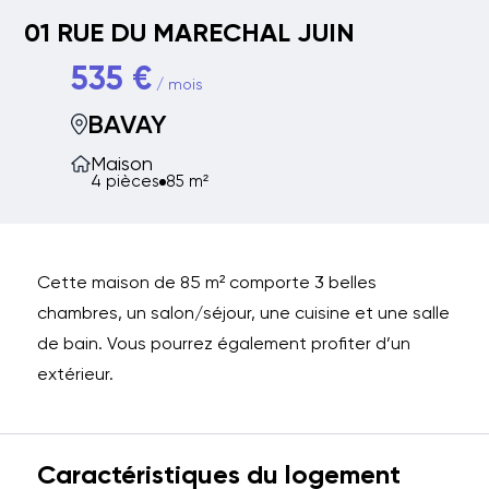
01 RUE DU MARECHAL JUIN
535 €
/ mois
BAVAY
Maison
4 pièces
85 m²
Cette maison de 85 m² comporte 3 belles
chambres, un salon/séjour, une cuisine et une salle
de bain. Vous pourrez également profiter d’un
extérieur.
Caractéristiques du logement